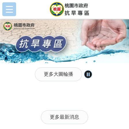
:::
跳到主要內容區塊
:::
更多大圖輪播
更多最新消息